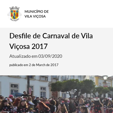
Desfile de Carnaval de Vila
Viçosa 2017
Atualizado em 03/09/2020
publicado em 2 de March de 2017