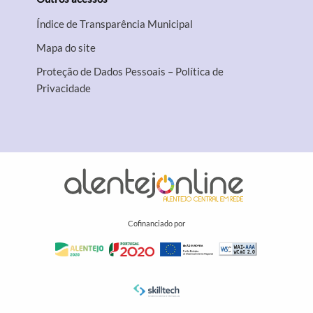
Índice de Transparência Municipal
Mapa do site
Proteção de Dados Pessoais – Política de
Privacidade
Cofinanciado por