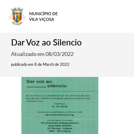
Dar Voz ao Silencio
Atualizado em 08/03/2022
publicado em 8 de March de 2022