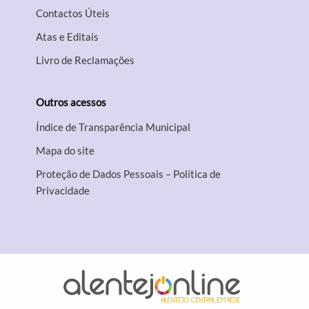
Contactos Úteis
Atas e Editais
Livro de Reclamações
Outros acessos
Índice de Transparência Municipal
Mapa do site
Proteção de Dados Pessoais – Política de
Privacidade