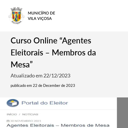
Curso Online “Agentes
Eleitorais – Membros da
Mesa”
Atualizado em 22/12/2023
publicado em 22 de December de 2023