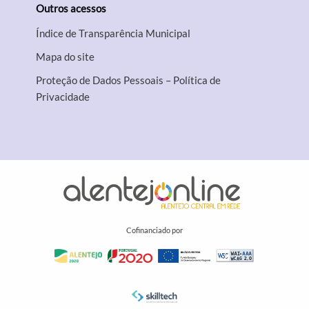
Outros acessos
Índice de Transparência Municipal
Mapa do site
Proteção de Dados Pessoais – Política de
Privacidade
Cofinanciado por