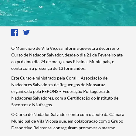
O Município de Vila Viçosa informa que está a decorrer o
Curso de Nadador Salvador, desde o dia 21 de Fevereiro até
ao próximo dia 24 de março, nas Piscinas Municipais, e
conta com a presença de 13 formandos.
Este Curso é ministrado pela Coral – Associação de
Nadadores Salvadores de Reguengos de Monsaraz,
organizado pela FEPONS – Federação Portuguesa de
Nadadores Salvadores, com a Certificação do Instituto de
Socorros a Náufragos.
O Curso de Nadador Salvador conta com o apoio da Câmara
Municipal de Vila Viçosa que, em colaboração com o Grupo
Desportivo Bairrense, conseguiram promover o mesmo.