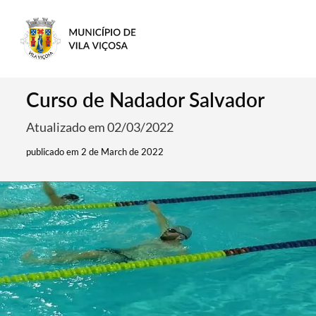
Curso de Nadador Salvador
Atualizado em 02/03/2022
publicado em 2 de March de 2022