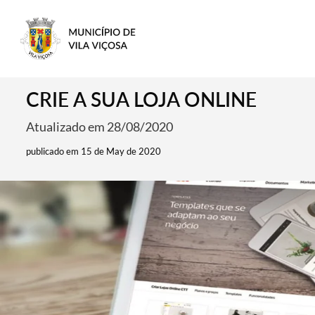
CRIE A SUA LOJA ONLINE
Atualizado em 28/08/2020
publicado em 15 de May de 2020