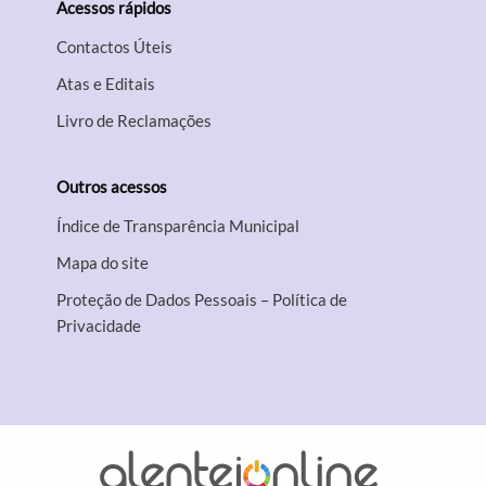
Acessos rápidos
Contactos Úteis
Atas e Editais
Livro de Reclamações
Outros acessos
Índice de Transparência Municipal
Mapa do site
Proteção de Dados Pessoais – Política de
Privacidade