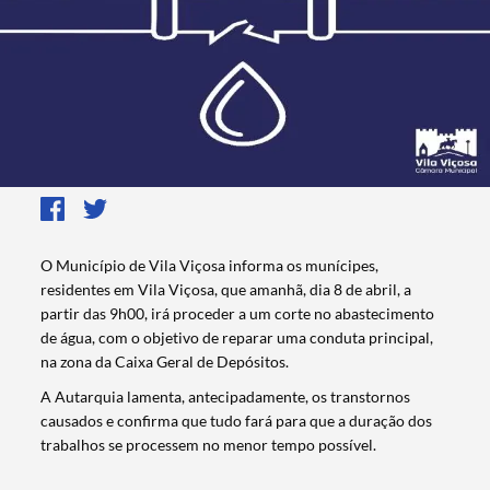
O Município de Vila Viçosa informa os munícipes,
residentes em Vila Viçosa, que amanhã, dia 8 de abril, a
partir das 9h00, irá proceder a um corte no abastecimento
de água, com o objetivo de reparar uma conduta principal,
na zona da Caixa Geral de Depósitos.
A Autarquia lamenta, antecipadamente, os transtornos
causados e confirma que tudo fará para que a duração dos
trabalhos se processem no menor tempo possível.