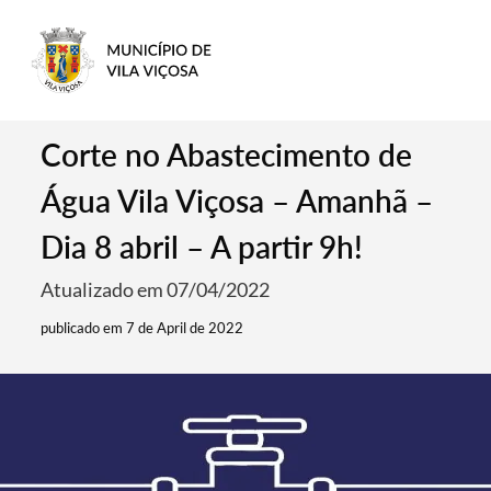
Corte no Abastecimento de
Água Vila Viçosa – Amanhã –
Dia 8 abril – A partir 9h!
Atualizado em 07/04/2022
publicado em 7 de April de 2022