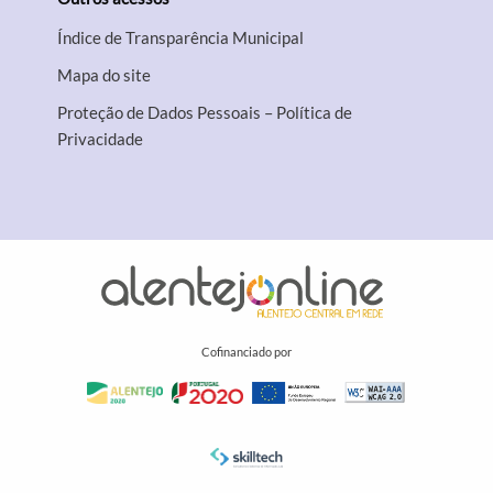
Índice de Transparência Municipal
Mapa do site
Proteção de Dados Pessoais – Política de
Privacidade
Cofinanciado por