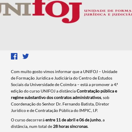
Com muito gosto vimos informar que a UNIFOJ – Unidade
de Formação Jurídica e Judiciária do Centro de Estudos
Sociais da Universidade de Coimbra – está a promover a 4.ª
edição do curso UNIFOJ a distância
Contratação pública e
regime substantivo dos contratos administrativos
, sob
Coordenação do Senhor Dr. Fernando Batista, Diretor
Jurídico e de Contratação Pública do IMPIC, I.P.
O curso decorrerá
entre 11 de abril e 06 de junho
, a
distância, num total de
28 horas síncronas
.