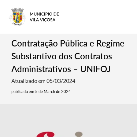
Contratação Pública e Regime
Substantivo dos Contratos
Administrativos – UNIFOJ
Atualizado em 05/03/2024
publicado em 5 de March de 2024