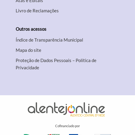
Atas e Editais
Livro de Reclamações
Outros acessos
Índice de Transparência Municipal
Mapa do site
Proteção de Dados Pessoais – Política de
Privacidade
Cofinanciado por