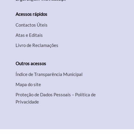
Acessos rápidos
Contactos Úteis
Atas e Editais
Livro de Reclamações
Outros acessos
Índice de Transparência Municipal
Mapa do site
Proteção de Dados Pessoais – Política de
Privacidade