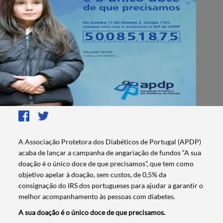
A Associação Protetora dos Diabéticos de Portugal (APDP)
acaba de lançar a campanha de angariação de fundos “A sua
doação é o único doce de que precisamos”, que tem como
objetivo apelar à doação, sem custos, de 0,5% da
consignação do IRS dos portugueses para ajudar a garantir o
melhor acompanhamento às pessoas com diabetes.
A sua doação é o único doce de que precisamos.