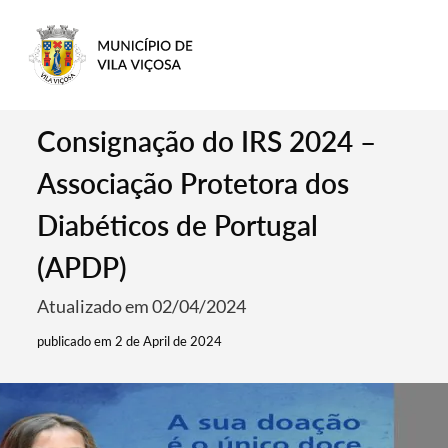
Consignação do IRS 2024 –
Associação Protetora dos
Diabéticos de Portugal
(APDP)
Atualizado em 02/04/2024
publicado em 2 de April de 2024