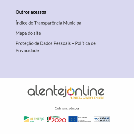
Outros acessos
Índice de Transparência Municipal
Mapa do site
Proteção de Dados Pessoais – Política de
Privacidade
Cofinanciado por