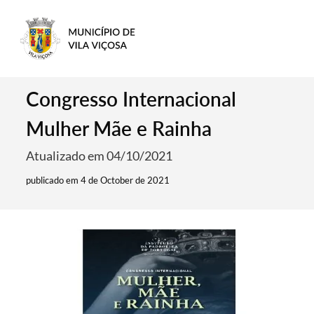
Congresso Internacional
Mulher Mãe e Rainha
Atualizado em 04/10/2021
publicado em 4 de October de 2021