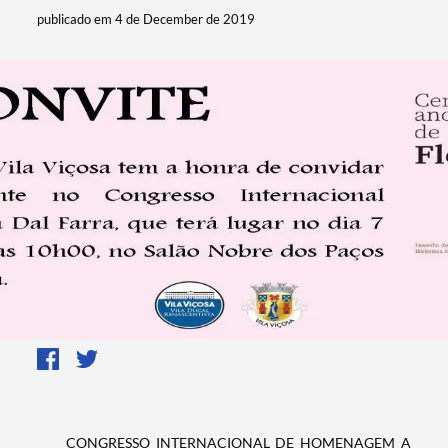
publicado em 4 de December de 2019
CONGRESSO INTERNACIONAL DE HOMENAGEM A