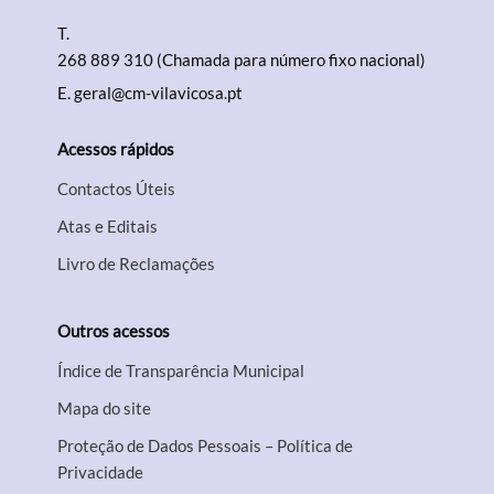
T.
268 889 310 (Chamada para número fixo nacional)
E.
geral@cm-vilavicosa.pt
Acessos rápidos
Contactos Úteis
Atas e Editais
Livro de Reclamações
Outros acessos
Índice de Transparência Municipal
Mapa do site
Proteção de Dados Pessoais – Política de
Privacidade