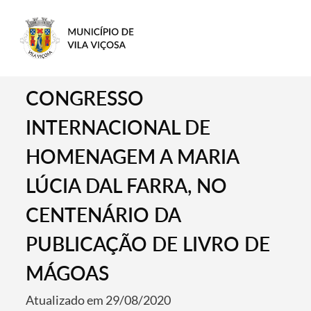
CONGRESSO
INTERNACIONAL DE
HOMENAGEM A MARIA
LÚCIA DAL FARRA, NO
CENTENÁRIO DA
PUBLICAÇÃO DE LIVRO DE
MÁGOAS
Atualizado em 29/08/2020