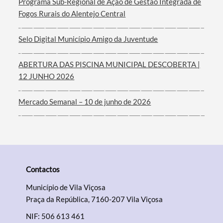
Programa Sub-Regional de Ação de Gestão Integrada de
Fogos Rurais do Alentejo Central
Selo Digital Município Amigo da Juventude
ABERTURA DAS PISCINA MUNICIPAL DESCOBERTA |
12 JUNHO 2026
Mercado Semanal – 10 de junho de 2026
Contactos
Município de Vila Viçosa
Praça da República, 7160-207 Vila Viçosa
NIF: 506 613 461