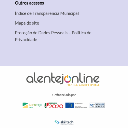
Outros acessos
Índice de Transparência Municipal
Mapa do site
Proteção de Dados Pessoais – Política de
Privacidade
Cofinanciado por