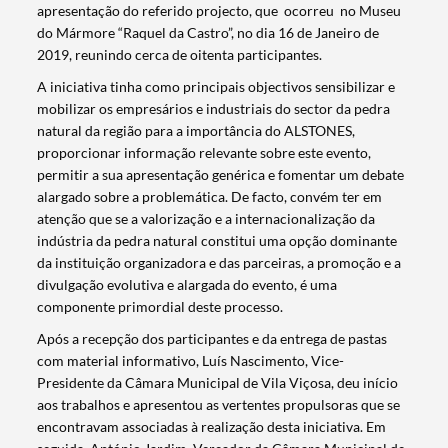
apresentação do referido projecto, que ocorreu no Museu
do Mármore “Raquel da Castro”, no dia 16 de Janeiro de
2019, reunindo cerca de oitenta participantes.
A iniciativa tinha como principais objectivos sensibilizar e
mobilizar os empresários e industriais do sector da pedra
natural da região para a importância do ALSTONES,
proporcionar informação relevante sobre este evento,
permitir a sua apresentação genérica e fomentar um debate
alargado sobre a problemática. De facto, convém ter em
atenção que se a valorização e a internacionalização da
indústria da pedra natural constitui uma opção dominante
da instituição organizadora e das parceiras, a promoção e a
divulgação evolutiva e alargada do evento, é uma
componente primordial deste processo.
Após a recepção dos participantes e da entrega de pastas
com material informativo, Luís Nascimento, Vice-
Presidente da Câmara Municipal de Vila Viçosa, deu início
aos trabalhos e apresentou as vertentes propulsoras que se
encontravam associadas à realização desta iniciativa. Em