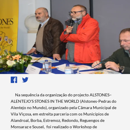
​ Na sequência da organização do projecto ALSTONES–
ALENTEJO’S STONES IN THE WORLD (Alstones-Pedras do
Alentejo no Mundo), organizado pela Câmara Municipal de
Vila Viçosa, em estreita parceria com os Municípios de
Alandroal, Borba, Estremoz, Redondo, Reguengos de
Monsaraz e Sousel, foi realizado o Workshop de