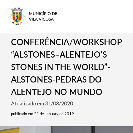
CONFERÊNCIA/WORKSHOP
“ALSTONES–ALENTEJO’S
STONES IN THE WORLD”-
ALSTONES-PEDRAS DO
ALENTEJO NO MUNDO
Atualizado em 31/08/2020
publicado em 21 de January de 2019