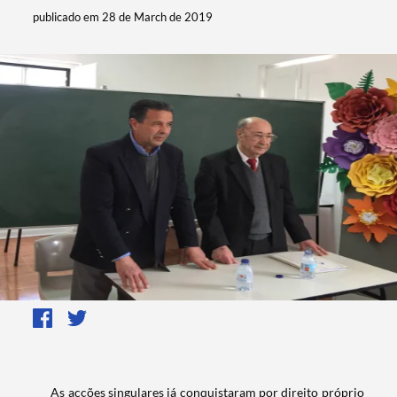
publicado em 28 de March de 2019
​ As acções singulares já conquistaram por direito próprio