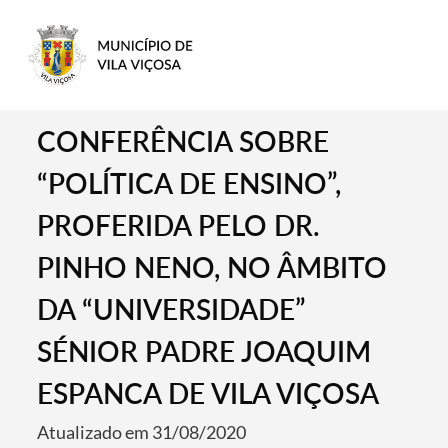
CONFERÊNCIA SOBRE
“POLÍTICA DE ENSINO”,
PROFERIDA PELO DR.
PINHO NENO, NO ÂMBITO
DA “UNIVERSIDADE”
SÉNIOR PADRE JOAQUIM
ESPANCA DE VILA VIÇOSA
Atualizado em 31/08/2020