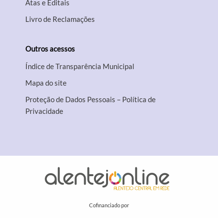
Atas e Editais
Livro de Reclamações
Outros acessos
Índice de Transparência Municipal
Mapa do site
Proteção de Dados Pessoais – Política de
Privacidade
Cofinanciado por