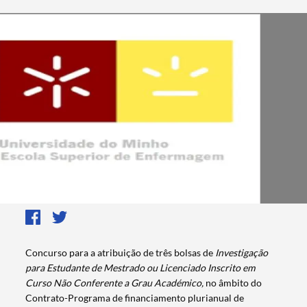
Concurso para a atribuição de três bolsas de
Investigação
para Estudante de Mestrado ou Licenciado Inscrito em
Curso Não Conferente a Grau Académico,
no âmbito do
Contrato-Programa de financiamento plurianual de