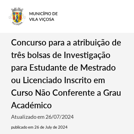
Concurso para a atribuição de
três bolsas de Investigação
para Estudante de Mestrado
ou Licenciado Inscrito em
Curso Não Conferente a Grau
Académico
Atualizado em 26/07/2024
publicado em 26 de July de 2024