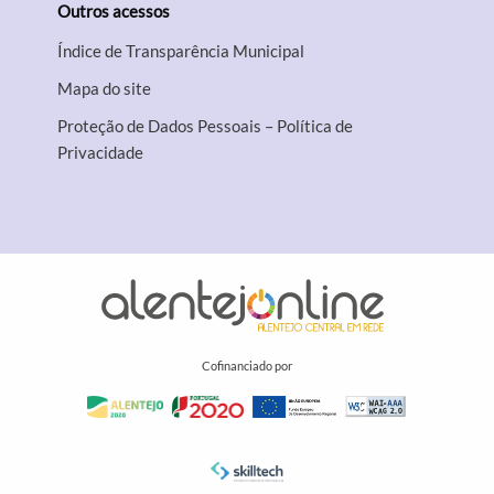
Outros acessos
Índice de Transparência Municipal
Mapa do site
Proteção de Dados Pessoais – Política de
Privacidade
Cofinanciado por