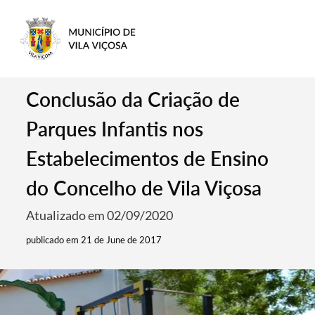
Conclusão da Criação de
Parques Infantis nos
Estabelecimentos de Ensino
do Concelho de Vila Viçosa
Atualizado em 02/09/2020
publicado em 21 de June de 2017