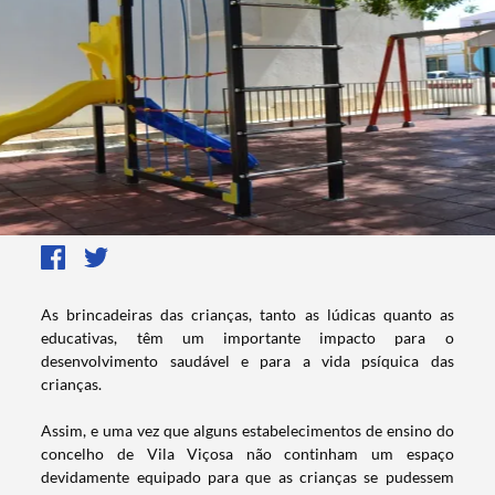
​​​​​As brincadeiras das crianças, tanto as lúdicas quanto as
educativas, têm um importante impacto para o
desenvolvimento saudável e para a vida psíquica das
crianças.
Assim, e uma vez que alguns estabelecimentos de ensino do
concelho de Vila Viçosa não continham um espaço
devidamente equipado para que as crianças se pudessem