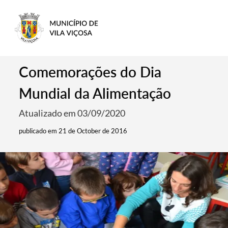
Comemorações do Dia
Mundial da Alimentação
Atualizado em 03/09/2020
publicado em 21 de October de 2016