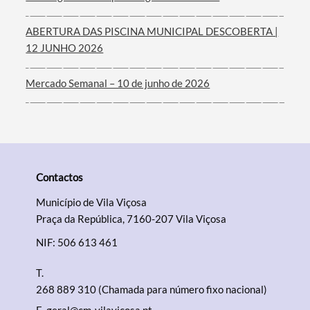
ABERTURA DAS PISCINA MUNICIPAL DESCOBERTA |
12 JUNHO 2026
Mercado Semanal – 10 de junho de 2026
Contactos
Município de Vila Viçosa
Praça da República, 7160-207 Vila Viçosa
NIF: 506 613 461
T.
268 889 310 (Chamada para número fixo nacional)