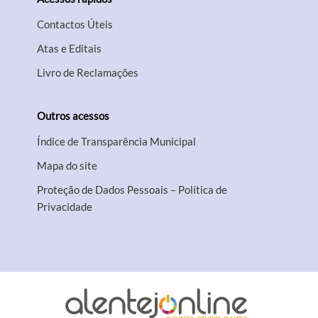
Contactos Úteis
Atas e Editais
Livro de Reclamações
Outros acessos
Índice de Transparência Municipal
Mapa do site
Proteção de Dados Pessoais – Política de
Privacidade