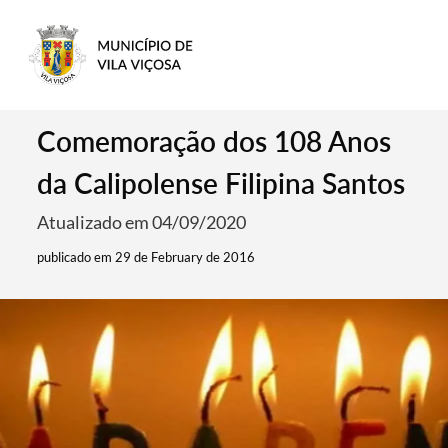
Comemoração dos 108 Anos
da Calipolense Filipina Santos
Atualizado em 04/09/2020
publicado em 29 de February de 2016