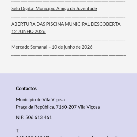
Filtros
Selo Digital Município Amigo da Juventude
ABERTURA DAS PISCINA MUNICIPAL DESCOBERTA |
12 JUNHO 2026
Mercado Semanal – 10 de junho de 2026
Contactos
Município de Vila Viçosa
Praça da República, 7160-207 Vila Viçosa
NIF: 506 613 461
T.