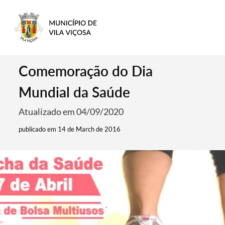
Comemoração do Dia
Mundial da Saúde
Atualizado em 04/09/2020
publicado em 14 de March de 2016