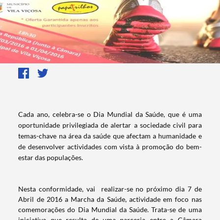
Cada ano, celebra-se o Dia Mundial da Saúde, que é uma
oportunidade privilegiada de alertar a sociedade civil para
temas-chave na área da saúde que afectam a humanidade e
de desenvolver actividades com vista à promoção do bem-
estar das populações.
Nesta conformidade, vai realizar-se no próximo dia 7 de
Abril de 2016 a Marcha da Saúde, actividade em foco nas
comemorações do Dia Mundial da Saúde. Trata-se de uma
iniciativa que resulta de uma parceria entre a Câmara