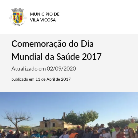
Comemoração do Dia
Mundial da Saúde 2017
Atualizado em 02/09/2020
publicado em 11 de April de 2017