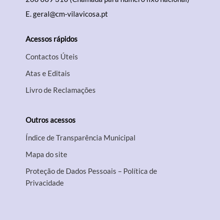
E.
geral@cm-vilavicosa.pt
Acessos rápidos
Contactos Úteis
Atas e Editais
Livro de Reclamações
Outros acessos
Índice de Transparência Municipal
Mapa do site
Proteção de Dados Pessoais – Política de
Privacidade