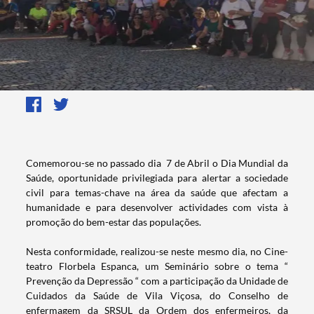
​​​​​Comemorou-se no passado dia 7 de Abril o Dia Mundial da
Saúde, oportunidade privilegiada para alertar a sociedade
civil para temas-chave na área da saúde que afectam a
humanidade e para desenvolver actividades com vista à
promoção do bem-estar das populações.
Nesta conformidade, realizou-se neste mesmo dia, no Cine-
teatro Florbela Espanca, um Seminário sobre o tema “
Prevenção da Depressão “ com a participação da Unidade de
Cuidados da Saúde de Vila Viçosa, do Conselho de
enfermagem da SRSUL da Ordem dos enfermeiros, da