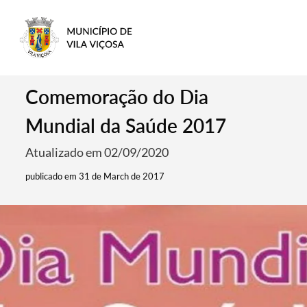
Comemoração do Dia
Mundial da Saúde 2017
Atualizado em 02/09/2020
publicado em 31 de March de 2017