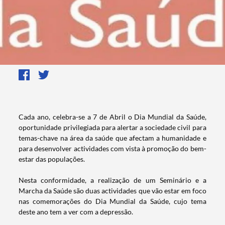
​Cada ano, celebra-se a 7 de Abril o Dia Mundial da Saúde,
oportunidade privilegiada para alertar a sociedade civil para
temas-chave na área da saúde que afectam a humanidade e
para desenvolver actividades com vista à promoção do bem-
estar das populações.
Nesta conformidade, a realização de um Seminário e a
Marcha da Saúde são duas actividades que vão estar em foco
nas comemorações do Dia Mundial da Saúde, cujo tema
deste ano tem a ver com a depressão.