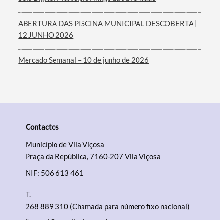
ABERTURA DAS PISCINA MUNICIPAL DESCOBERTA |
12 JUNHO 2026
Mercado Semanal – 10 de junho de 2026
Contactos
Município de Vila Viçosa
Praça da República, 7160-207 Vila Viçosa
NIF: 506 613 461
T.
268 889 310 (Chamada para número fixo nacional)