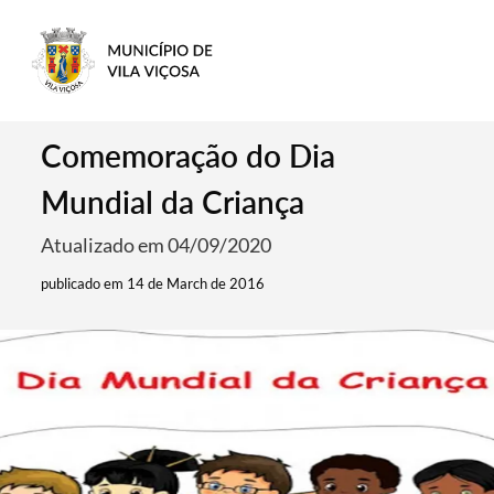
Comemoração do Dia
Mundial da Criança
Atualizado em 04/09/2020
publicado em 14 de March de 2016