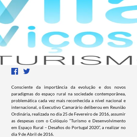
Consciente da importância da evolução e dos novos
paradigmas do espaço rural na sociedade contemporânea,
problemática cada vez mais reconhecida a nível nacional e
internacional, o Executivo Camarário deliberou em Reunião
Ordinária, realizada no dia 25 de Fevereiro de 2016, assumir
as despesas com o Colóquio “Turismo e Desenvolvimento
em Espaço Rural – Desafios do Portugal 2020”, a realizar no
dia 9 de Abril de 2016.