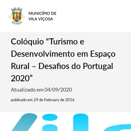
Colóquio “Turismo e
Desenvolvimento em Espaço
Rural – Desafios do Portugal
2020”
Atualizado em 04/09/2020
publicado em 29 de February de 2016