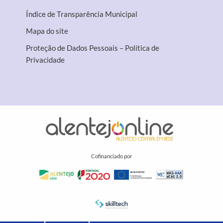
Índice de Transparência Municipal
Mapa do site
Proteção de Dados Pessoais – Política de
Privacidade
Cofinanciado por