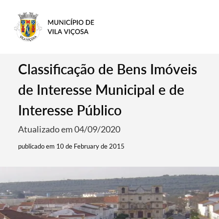
Classificação de Bens Imóveis
de Interesse Municipal e de
Interesse Público
Atualizado em 04/09/2020
publicado em 10 de February de 2015