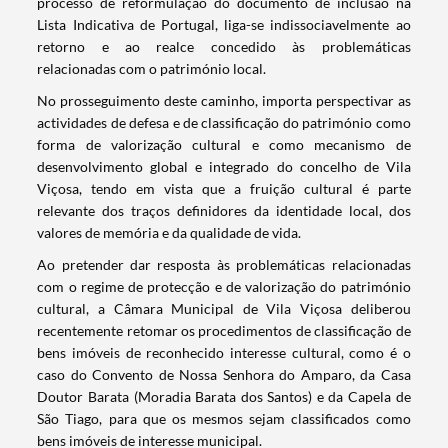
processo de reformulação do documento de inclusão na
Lista Indicativa de Portugal, liga-se indissociavelmente ao
retorno e ao realce concedido às problemáticas
relacionadas com o património local.
No prosseguimento deste caminho, importa perspectivar as
actividades de defesa e de classificação do património como
forma de valorização cultural e como mecanismo de
desenvolvimento global e integrado do concelho de Vila
Viçosa, tendo em vista que a fruição cultural é parte
relevante dos traços definidores da identidade local, dos
valores de memória e da qualidade de vida.
Ao pretender dar resposta às problemáticas relacionadas
com o regime de protecção e de valorização do património
cultural, a Câmara Municipal de Vila Viçosa deliberou
recentemente retomar os procedimentos de classificação de
bens imóveis de reconhecido interesse cultural, como é o
caso do Convento de Nossa Senhora do Amparo, da Casa
Doutor Barata (Moradia Barata dos Santos) e da Capela de
São Tiago, para que os mesmos sejam classificados como
bens imóveis de interesse municipal.