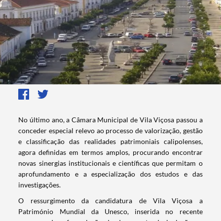
​No último ano, a Câmara Municipal de Vila Viçosa passou a
conceder especial relevo ao processo de valorização, gestão
e classificação das realidades patrimoniais calipolenses,
agora definidas em termos amplos, procurando encontrar
novas sinergias institucionais e científicas que permitam o
aprofundamento e a especialização dos estudos e das
investigações.
O ressurgimento da candidatura de Vila Viçosa a
Património Mundial da Unesco, inserida no recente