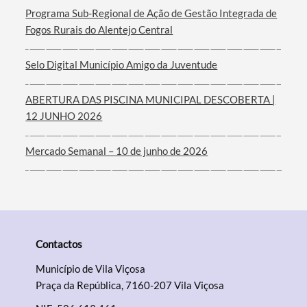
Programa Sub-Regional de Ação de Gestão Integrada de
Fogos Rurais do Alentejo Central
Selo Digital Município Amigo da Juventude
ABERTURA DAS PISCINA MUNICIPAL DESCOBERTA |
12 JUNHO 2026
Mercado Semanal – 10 de junho de 2026
Contactos
Município de Vila Viçosa
Praça da República, 7160-207 Vila Viçosa