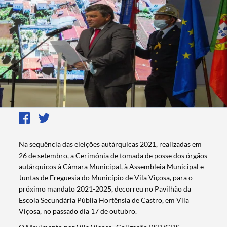
Na sequência das eleições autárquicas 2021, realizadas em
26 de setembro, a Cerimónia de tomada de posse dos órgãos
autárquicos à Câmara Municipal, à Assembleia Municipal e
Juntas de Freguesia do Município de Vila Viçosa, para o
próximo mandato 2021-2025, decorreu no Pavilhão da
Escola Secundária Públia Hortênsia de Castro, em Vila
Viçosa, no passado dia 17 de outubro.