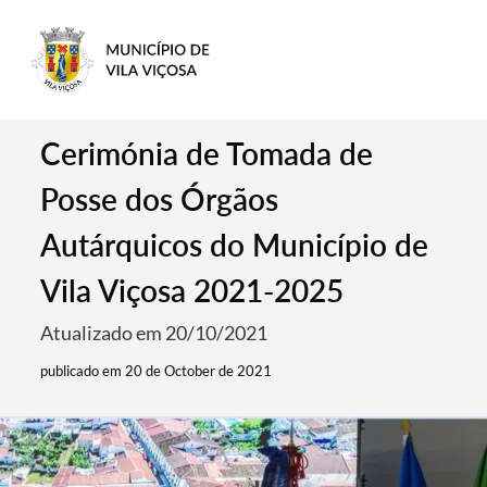
Cerimónia de Tomada de
Posse dos Órgãos
Autárquicos do Município de
Vila Viçosa 2021-2025
Atualizado em 20/10/2021
publicado em 20 de October de 2021