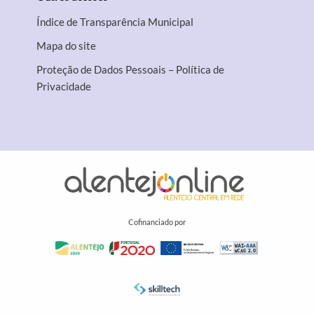
Índice de Transparência Municipal
Mapa do site
Proteção de Dados Pessoais – Política de
Privacidade
Cofinanciado por