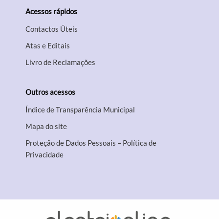
Acessos rápidos
Contactos Úteis
Atas e Editais
Livro de Reclamações
Outros acessos
Índice de Transparência Municipal
Mapa do site
Proteção de Dados Pessoais – Política de
Privacidade