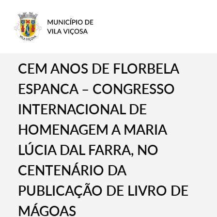
CEM ANOS DE FLORBELA
ESPANCA – CONGRESSO
INTERNACIONAL DE
HOMENAGEM A MARIA
LÚCIA DAL FARRA, NO
CENTENÁRIO DA
PUBLICAÇÃO DE LIVRO DE
MÁGOAS