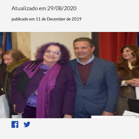
Atualizado em 29/08/2020
publicado em 11 de December de 2019