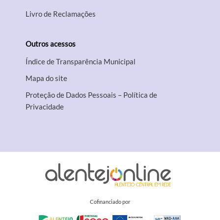
Livro de Reclamações
Outros acessos
Índice de Transparência Municipal
Mapa do site
Proteção de Dados Pessoais – Política de
Privacidade
Cofinanciado por