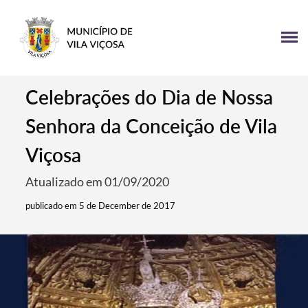
Celebrações do Dia de Nossa
Senhora da Conceição de Vila
Viçosa
Atualizado em 01/09/2020
publicado em 5 de December de 2017