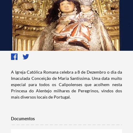
​A Igreja Católica Romana celebra a 8 de Dezembro o dia da
Imaculada Conceição de Maria Santíssima. Uma data muito
especial para todos os Calipolenses que acolhem nesta
Princesa do Alentejo milhares de Peregrinos, vindos dos
mais diversos locais de Portugal.
Documentos