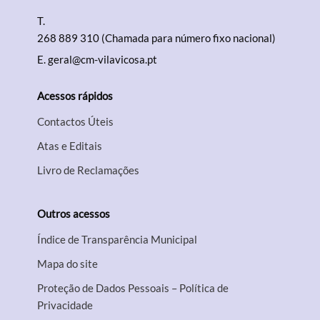
T.
268 889 310 (Chamada para número fixo nacional)
E.
geral@cm-vilavicosa.pt
Acessos rápidos
Contactos Úteis
Atas e Editais
Livro de Reclamações
Outros acessos
Índice de Transparência Municipal
Mapa do site
Proteção de Dados Pessoais – Política de
Privacidade