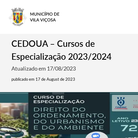
CEDOUA – Cursos de
Especialização 2023/2024
Atualizado em 17/08/2023
publicado em 17 de August de 2023