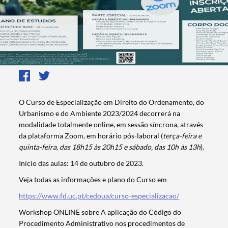
O Curso de Especialização em Direito do Ordenamento, do
Urbanismo e do Ambiente 2023/2024 decorrerá na
modalidade totalmente online, em sessão síncrona, através
da plataforma Zoom, em horário pós-laboral (
terça-feira e
quinta-feira, das 18h15 às 20h15 e sábado, das 10h às 13h
).
Início das aulas: 14 de outubro de 2023.
Veja todas as informações e plano do Curso em
https://www.fd.uc.pt/cedoua/curso-especializacao/
Workshop ONLINE sobre A aplicação do Código do
Procedimento Administrativo nos procedimentos de