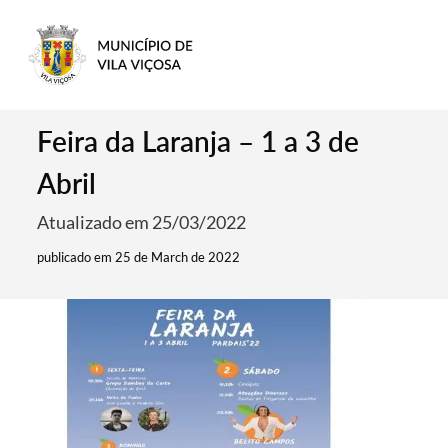
Feira da Laranja – 1 a 3 de
Abril
Atualizado em 25/03/2022
publicado em 25 de March de 2022