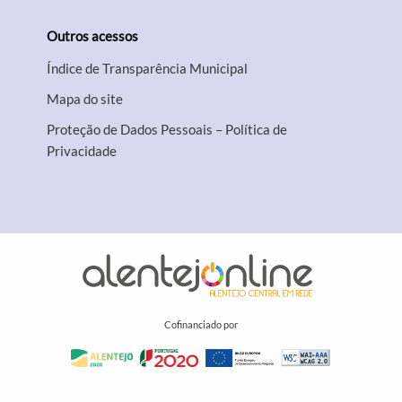
Outros acessos
Índice de Transparência Municipal
Mapa do site
Proteção de Dados Pessoais – Política de
Privacidade
Cofinanciado por