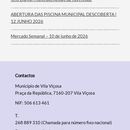
ABERTURA DAS PISCINA MUNICIPAL DESCOBERTA |
12 JUNHO 2026
Mercado Semanal – 10 de junho de 2026
Contactos
Município de Vila Viçosa
Praça da República, 7160-207 Vila Viçosa
NIF: 506 613 461
T.
268 889 310 (Chamada para número fixo nacional)