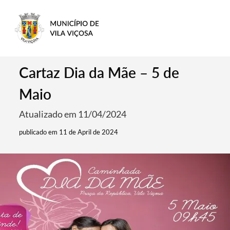
Cartaz Dia da Mãe – 5 de
Maio
Atualizado em 11/04/2024
publicado em 11 de April de 2024