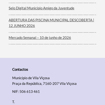
Filtros
Selo Digital Município Amigo da Juventude
ABERTURA DAS PISCINA MUNICIPAL DESCOBERTA |
12 JUNHO 2026
Mercado Semanal – 10 de junho de 2026
Contactos
Município de Vila Viçosa
Praça da República, 7160-207 Vila Viçosa
NIF: 506 613 461
T.