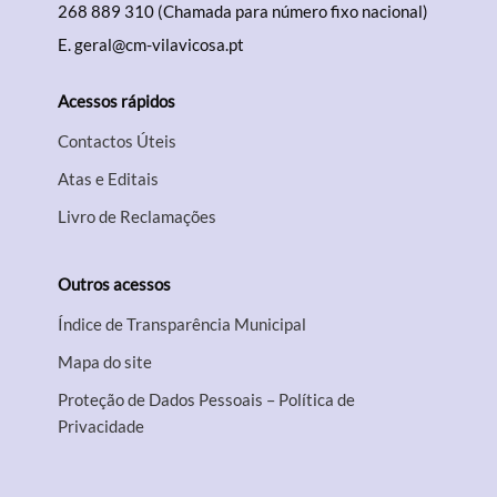
268 889 310 (Chamada para número fixo nacional)
E.
geral@cm-vilavicosa.pt
Acessos rápidos
Contactos Úteis
Atas e Editais
Livro de Reclamações
Outros acessos
Índice de Transparência Municipal
Mapa do site
Proteção de Dados Pessoais – Política de
Privacidade