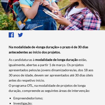
Na modalidade de «longa duração» o prazo é de 30 dias
antecedentes ao início dos projetos.
As candidaturas à
modalidade de longa duração
estão,
igualmente, abertas a partir 1 de março. Os projetos
apresentados pelos/as jovens dinamizadores/as, dos 18 aos
30 anos de idade, devem ser apresentados até 30 dias úteis
antes do respetivo início.
O programa OTL, na modalidade de projetos de longa
duração, compreende as seguintes áreas de intervenção:
Empreendedorismo;
Investigação;