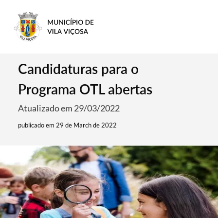
Candidaturas para o
Programa OTL abertas
Atualizado em 29/03/2022
publicado em 29 de March de 2022