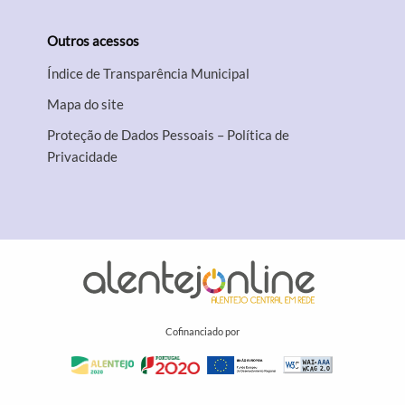
Outros acessos
Índice de Transparência Municipal
Mapa do site
Proteção de Dados Pessoais – Política de
Privacidade
Cofinanciado por