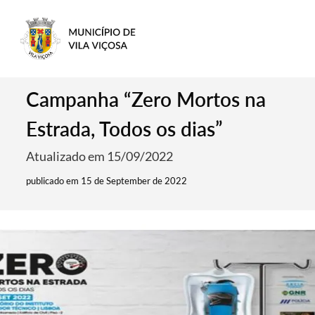
Campanha “Zero Mortos na
Estrada, Todos os dias”
Atualizado em 15/09/2022
publicado em 15 de September de 2022