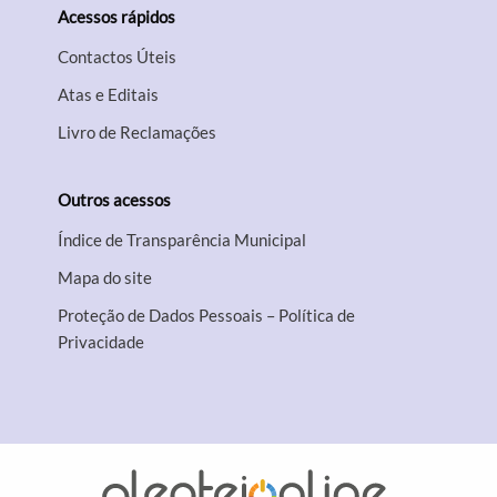
Acessos rápidos
Contactos Úteis
Atas e Editais
Livro de Reclamações
Outros acessos
Índice de Transparência Municipal
Mapa do site
Proteção de Dados Pessoais – Política de
Privacidade