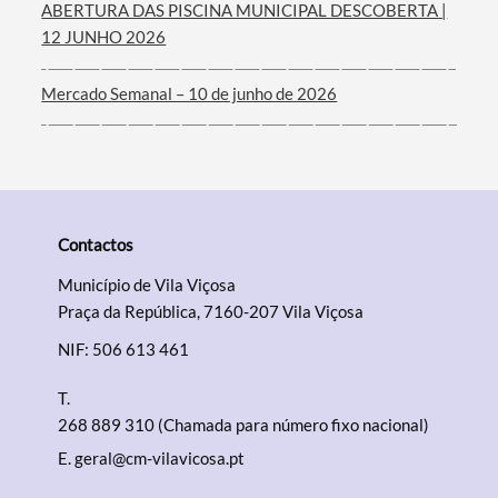
ABERTURA DAS PISCINA MUNICIPAL DESCOBERTA |
12 JUNHO 2026
Mercado Semanal – 10 de junho de 2026
Contactos
Município de Vila Viçosa
Praça da República, 7160-207 Vila Viçosa
NIF: 506 613 461
T.
268 889 310 (Chamada para número fixo nacional)
E.
geral@cm-vilavicosa.pt