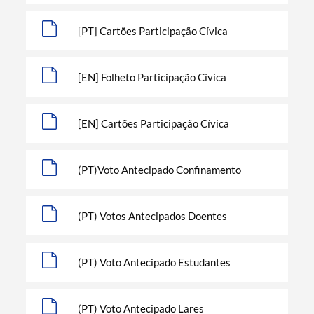
[PT] Cartões Participação Cívica
[EN] Folheto Participação Cívica
[EN] Cartões Participação Cívica
(PT)Voto Antecipado Confinamento
(PT) Votos Antecipados Doentes
(PT) Voto Antecipado Estudantes
Termo de Pesquisa
(PT) Voto Antecipado Lares