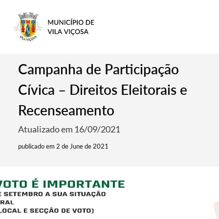
Campanha de Participação
Cívica – Direitos Eleitorais e
Recenseamento
Atualizado em 16/09/2021
publicado em 2 de June de 2021