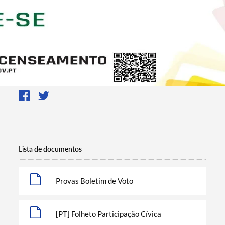
Lista de documentos
Provas Boletim de Voto
[PT] Folheto Participação Cívica