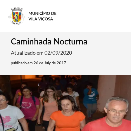
Caminhada Nocturna
Atualizado em 02/09/2020
publicado em 26 de July de 2017