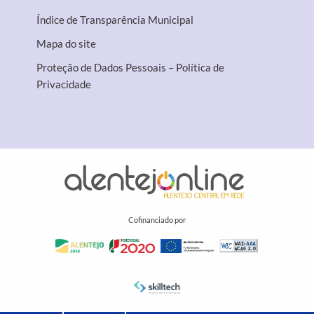
Índice de Transparência Municipal
Mapa do site
Proteção de Dados Pessoais – Política de
Privacidade
Cofinanciado por