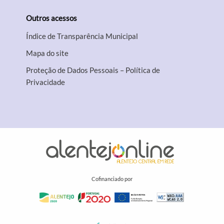
Outros acessos
Índice de Transparência Municipal
Mapa do site
Proteção de Dados Pessoais – Política de
Privacidade
Cofinanciado por