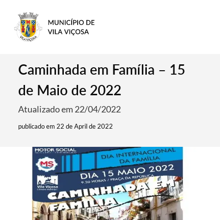
Caminhada em Família – 15
de Maio de 2022
Atualizado em 22/04/2022
publicado em 22 de April de 2022