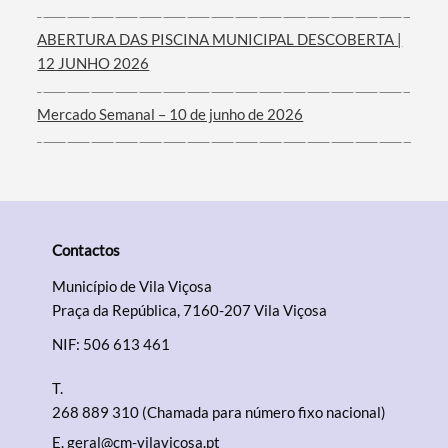
ABERTURA DAS PISCINA MUNICIPAL DESCOBERTA |
12 JUNHO 2026
Mercado Semanal – 10 de junho de 2026
Contactos
Município de Vila Viçosa
Praça da República, 7160-207 Vila Viçosa
NIF: 506 613 461
T.
268 889 310 (Chamada para número fixo nacional)
E.
geral@cm-vilavicosa.pt