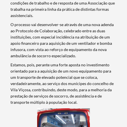
condições de trabalho e de resposta de uma Associação que
trabalha na primeira linha da prática de distintas formas
assistenciais.
O processo vai desenvolver-se através de uma nova adenda
ao Protocolo de Colaboração, celebrado entre as duas
instituições, com especial incidência na atribuição de um
apoio financeiro para aquisição de um ventilador e bomba
infusora, com vista ao reforço de equipamento da nova
ambulância de socorro especializado.
Estamos, pois, perante uma forte aposta no investimento
orientado para a aquisição de um novo equipamento para
um transporte de elevado potencial que se coloca,
verdadeiramente, ao serviço dos munícipes do concelho de
Vila Viçosa, contribuindo, deste modo, para a melhoria da
prestação de serviços de socorro, de assistência e de
transporte múltiplo à população local.
Termo de Pesquisa