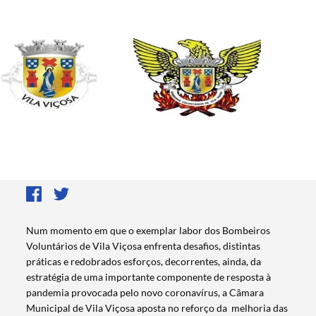
Num momento em que o exemplar labor dos Bombeiros
Voluntários de Vila Viçosa enfrenta desafios, distintas
práticas e redobrados esforços, decorrentes, ainda, da
estratégia de uma importante componente de resposta à
pandemia provocada pelo novo coronavírus, a Câmara
Municipal de Vila Viçosa aposta no reforço da melhoria das