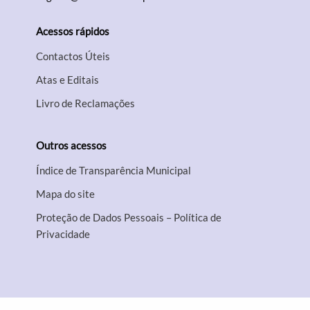
Acessos rápidos
Contactos Úteis
Atas e Editais
Livro de Reclamações
Outros acessos
Índice de Transparência Municipal
Mapa do site
Proteção de Dados Pessoais – Política de
Privacidade