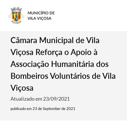
Câmara Municipal de Vila
Viçosa Reforça o Apoio à
Associação Humanitária dos
Bombeiros Voluntários de Vila
Viçosa
Atualizado em 23/09/2021
publicado em 23 de September de 2021