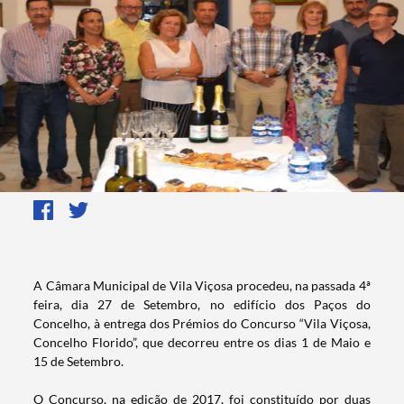
​​​​​A Câmara Municipal de Vila Viçosa procedeu, na passada 4ª
feira, dia 27 de Setembro, no edifício dos Paços do
Concelho, à entrega dos Prémios do Concurso “Vila Viçosa,
Concelho Florido”, que decorreu entre os dias 1 de Maio e
15 de Setembro.
O Concurso, na edição de 2017, foi constituído por duas