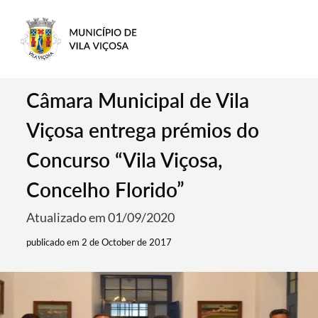
Câmara Municipal de Vila
Viçosa entrega prémios do
Concurso “Vila Viçosa,
Concelho Florido”
Atualizado em 01/09/2020
publicado em 2 de October de 2017