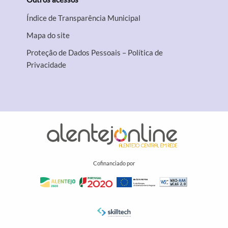
Índice de Transparência Municipal
Mapa do site
Proteção de Dados Pessoais – Política de
Privacidade
Cofinanciado por