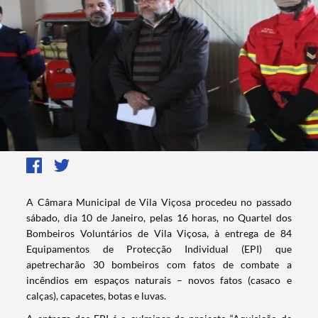
​A Câmara Municipal de Vila Viçosa procedeu no passado
sábado, dia 10 de Janeiro, pelas 16 horas, no Quartel dos
Bombeiros Voluntários de Vila Viçosa, à entrega de 84
Equipamentos de Protecção Individual (EPI) que
apetrecharão 30 bombeiros com fatos de combate a
incêndios em espaços naturais – novos fatos (casaco e
calças), capacetes, botas e luvas.