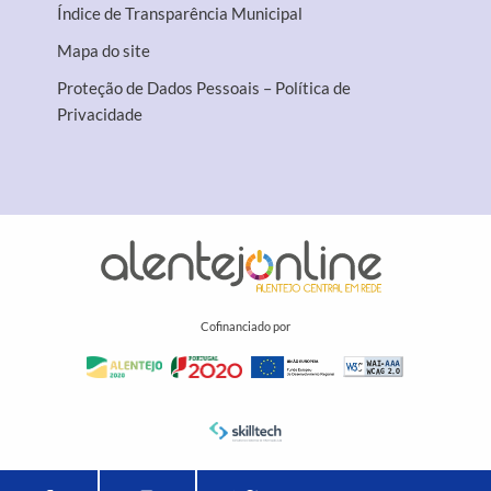
Índice de Transparência Municipal
Mapa do site
Proteção de Dados Pessoais – Política de
Privacidade
Cofinanciado por