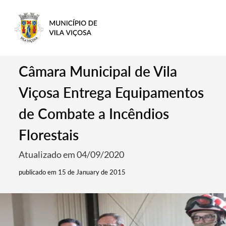
Câmara Municipal de Vila
Viçosa Entrega Equipamentos
de Combate a Incêndios
Florestais
Atualizado em 04/09/2020
publicado em 15 de January de 2015