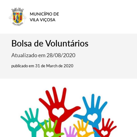
Bolsa de Voluntários
Atualizado em 28/08/2020
publicado em 31 de March de 2020