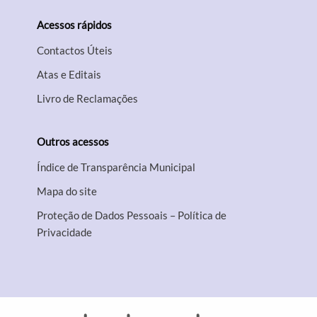
Acessos rápidos
Contactos Úteis
Atas e Editais
Livro de Reclamações
Outros acessos
Índice de Transparência Municipal
Mapa do site
Proteção de Dados Pessoais – Política de
Privacidade