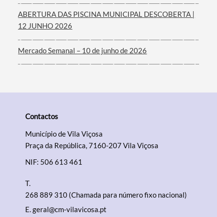
ABERTURA DAS PISCINA MUNICIPAL DESCOBERTA |
12 JUNHO 2026
Mercado Semanal – 10 de junho de 2026
Contactos
Município de Vila Viçosa
Praça da República, 7160-207 Vila Viçosa
NIF: 506 613 461
T.
268 889 310 (Chamada para número fixo nacional)
E.
geral@cm-vilavicosa.pt