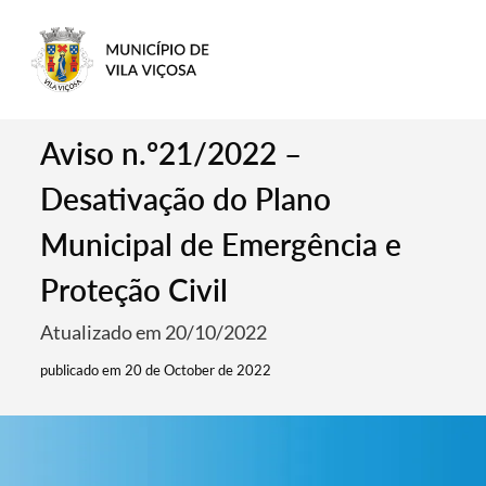
Aviso n.º21/2022 –
Desativação do Plano
Municipal de Emergência e
Proteção Civil
Atualizado em 20/10/2022
publicado em 20 de October de 2022