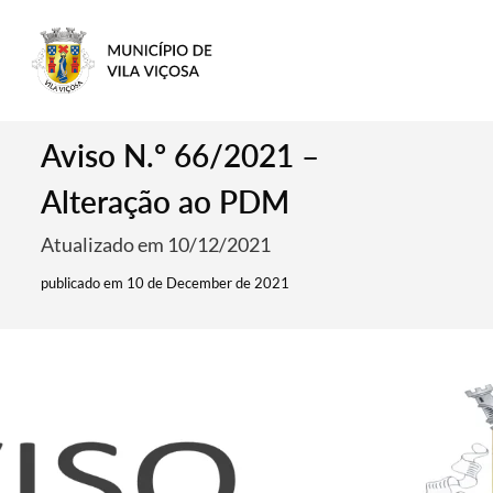
Aviso N.º 66/2021 –
Alteração ao PDM
Atualizado em 10/12/2021
publicado em 10 de December de 2021