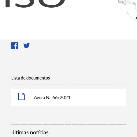
Lista de documentos
Aviso N.º 66/2021
últimas notícias