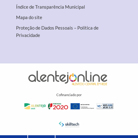
Índice de Transparência Municipal
Mapa do site
Proteção de Dados Pessoais – Política de
Privacidade
Cofinanciado por