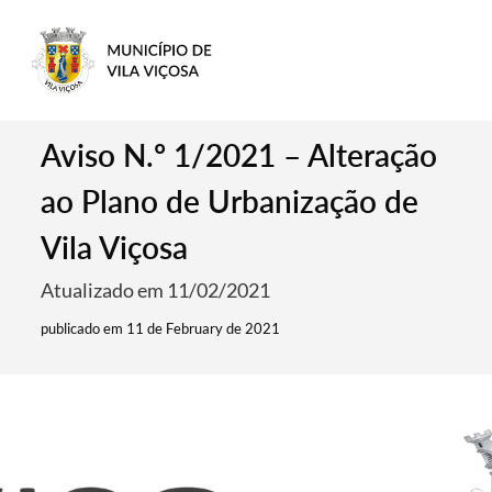
Aviso N.º 1/2021 – Alteração
ao Plano de Urbanização de
Vila Viçosa
Atualizado em 11/02/2021
publicado em 11 de February de 2021