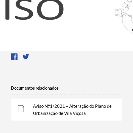
Documentos relacionados:
Aviso N.º1/2021 – Alteração do Plano de
Urbanização de Vila Viçosa