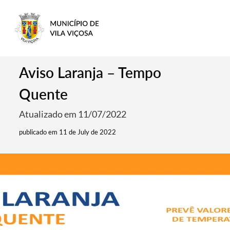
Aviso Laranja – Tempo
Quente
Atualizado em 11/07/2022
publicado em 11 de July de 2022