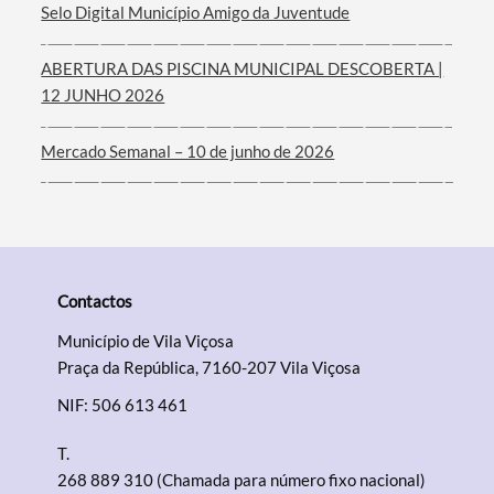
Selo Digital Município Amigo da Juventude
ABERTURA DAS PISCINA MUNICIPAL DESCOBERTA |
12 JUNHO 2026
Mercado Semanal – 10 de junho de 2026
Contactos
Município de Vila Viçosa
Praça da República, 7160-207 Vila Viçosa
NIF: 506 613 461
T.
268 889 310 (Chamada para número fixo nacional)