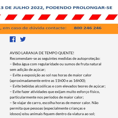
AVISO LARANJA DE TEMPO QUENTE!
Recomendam-se as seguintes medidas de autoproteção:
– Beba água com regularidade ou sumos de fruta natural
sem adição de açúcar;
– Evite a exposição ao sol nas horas de maior calor
(aproximadamente entre as 11h00 e as 16h00);
– Evite bebidas alcoólicas e com elevados teores de açúcar;
– Evite fazer atividades que exijam muito esforço físico,
particularmente nos períodos de maior calor;
– Se viajar de carro, escolha horas de menor calor. Não
permita que pessoas (especialmente crianças e
idosos) e/ou animais fiquem dentro da viatura ao sol;