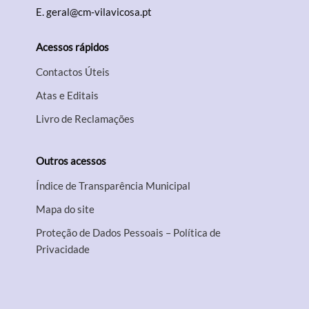
E.
geral@cm-vilavicosa.pt
Acessos rápidos
Contactos Úteis
Atas e Editais
Livro de Reclamações
Outros acessos
Índice de Transparência Municipal
Mapa do site
Proteção de Dados Pessoais – Política de
Privacidade