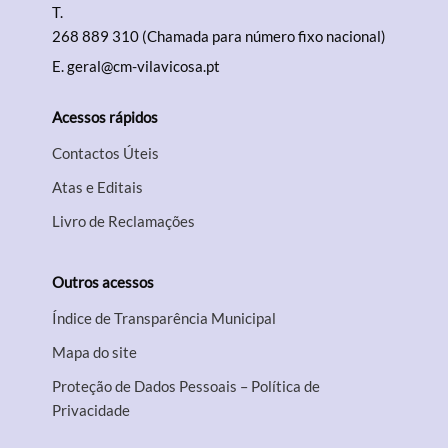
T.
268 889 310 (Chamada para número fixo nacional)
E.
geral@cm-vilavicosa.pt
Acessos rápidos
Contactos Úteis
Atas e Editais
Livro de Reclamações
Outros acessos
Índice de Transparência Municipal
Mapa do site
Proteção de Dados Pessoais – Política de
Privacidade