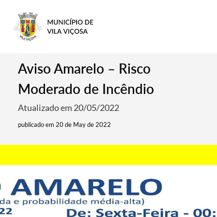
Aviso Amarelo – Risco
Moderado de Incêndio
Atualizado em 20/05/2022
publicado em 20 de May de 2022