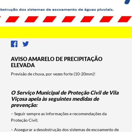
AVISO AMARELO DE PRECIPITAÇÃO
ELEVADA
Previsão de chuva, por vezes forte (10-20mm)!
O Serviço Municipal de Proteção Civil de Vila
Viçosa apela às seguintes medidas de
prevenção:
– Seguir sempre as informações e recomendações da
Proteção Civil;
– Assegurar a desobstrução dos sistemas de escoamento de