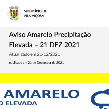
Aviso Amarelo Precipitação
Elevada – 21 DEZ 2021
Atualizado em 21/12/2021
publicado em 21 de December de 2021