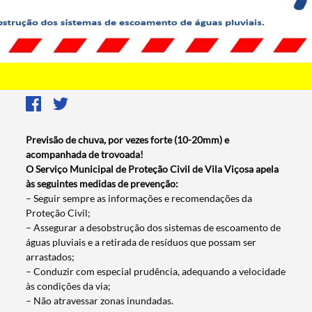
Previsão de chuva, por vezes forte (10-20mm) e
acompanhada de trovoada!
O Serviço Municipal de Proteção Civil de Vila Viçosa apela
às seguintes medidas de prevenção:
– Seguir sempre as informações e recomendações da
Proteção Civil;
– Assegurar a desobstrução dos sistemas de escoamento de
águas pluviais e a retirada de resíduos que possam ser
arrastados;
– Conduzir com especial prudência, adequando a velocidade
às condições da via;
– Não atravessar zonas inundadas.