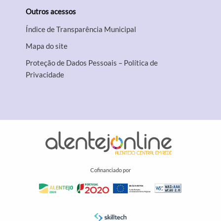
Outros acessos
Índice de Transparência Municipal
Mapa do site
Proteção de Dados Pessoais – Política de
Privacidade
Cofinanciado por