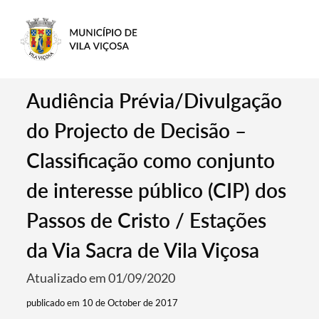
Audiência Prévia/Divulgação
do Projecto de Decisão –
Classificação como conjunto
de interesse público (CIP) dos
Passos de Cristo / Estações
da Via Sacra de Vila Viçosa
Atualizado em 01/09/2020
publicado em 10 de October de 2017