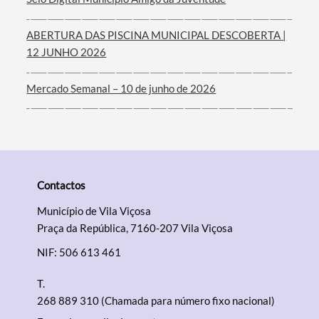
ABERTURA DAS PISCINA MUNICIPAL DESCOBERTA |
12 JUNHO 2026
Mercado Semanal – 10 de junho de 2026
Contactos
Município de Vila Viçosa
Praça da República, 7160-207 Vila Viçosa
NIF: 506 613 461
T.
268 889 310 (Chamada para número fixo nacional)