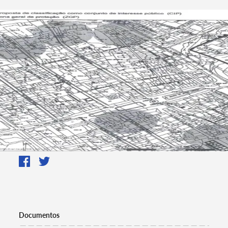
Documentos