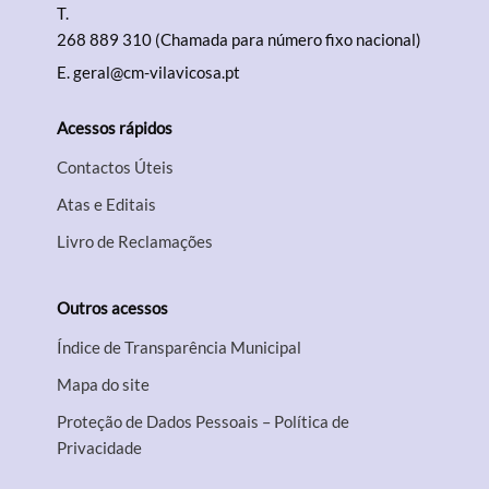
T.
268 889 310 (Chamada para número fixo nacional)
E.
geral@cm-vilavicosa.pt
Acessos rápidos
Contactos Úteis
Atas e Editais
Livro de Reclamações
Outros acessos
Índice de Transparência Municipal
Mapa do site
Proteção de Dados Pessoais – Política de
Privacidade