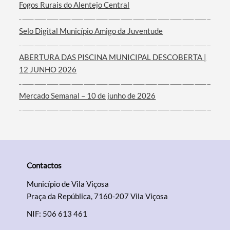
Fogos Rurais do Alentejo Central
Filtros
Selo Digital Município Amigo da Juventude
ABERTURA DAS PISCINA MUNICIPAL DESCOBERTA |
12 JUNHO 2026
Mercado Semanal – 10 de junho de 2026
Contactos
Município de Vila Viçosa
Praça da República, 7160-207 Vila Viçosa
NIF: 506 613 461