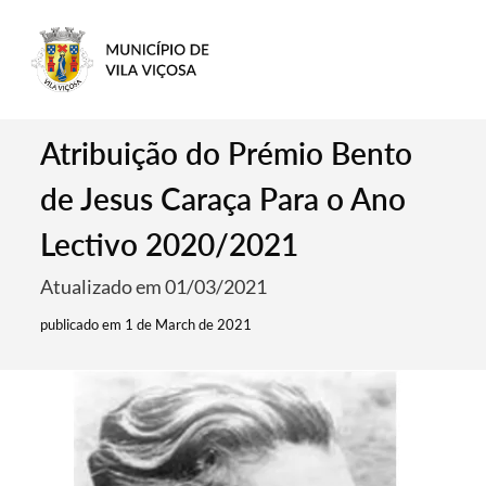
Atribuição do Prémio Bento
de Jesus Caraça Para o Ano
Lectivo 2020/2021
Atualizado em 01/03/2021
publicado em 1 de March de 2021