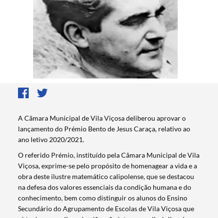
A Câmara Municipal de Vila Viçosa deliberou aprovar o
lançamento do Prémio Bento de Jesus Caraça, relativo ao
ano letivo 2020/2021.
O referido Prémio, instituído pela Câmara Municipal de Vila
Viçosa, exprime-se pelo propósito de homenagear a vida e a
obra deste ilustre matemático calipolense, que se destacou
na defesa dos valores essenciais da condição humana e do
conhecimento, bem como distinguir os alunos do Ensino
Secundário do Agrupamento de Escolas de Vila Viçosa que