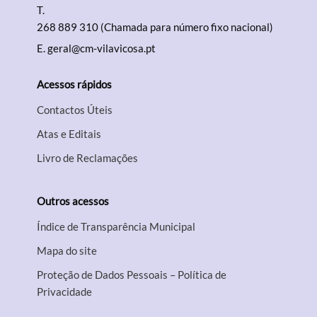
T.
268 889 310 (Chamada para número fixo nacional)
E.
geral@cm-vilavicosa.pt
Acessos rápidos
Contactos Úteis
Atas e Editais
Livro de Reclamações
Outros acessos
Índice de Transparência Municipal
Mapa do site
Proteção de Dados Pessoais – Política de
Privacidade