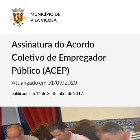
Assinatura do Acordo
Coletivo de Empregador
Público (ACEP)
Atualizado em 01/09/2020
publicado em 14 de September de 2017