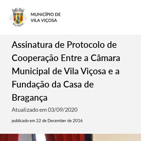
Assinatura de Protocolo de
Cooperação Entre a Câmara
Municipal de Vila Viçosa e a
Fundação da Casa de
Bragança
Atualizado em 03/09/2020
publicado em 22 de December de 2016