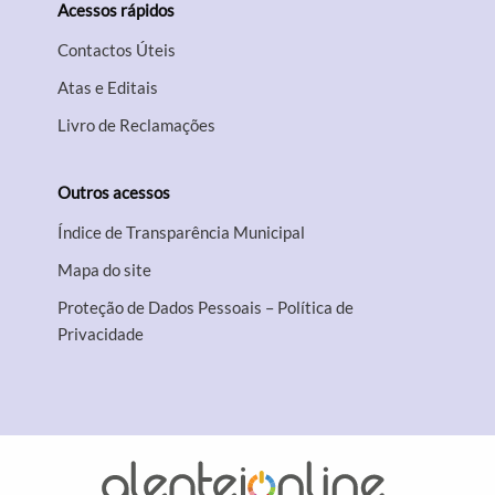
Acessos rápidos
Contactos Úteis
Atas e Editais
Livro de Reclamações
Outros acessos
Índice de Transparência Municipal
Mapa do site
Proteção de Dados Pessoais – Política de
Privacidade