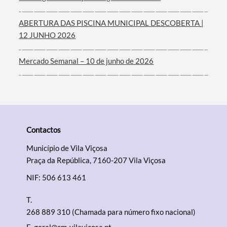
ABERTURA DAS PISCINA MUNICIPAL DESCOBERTA |
12 JUNHO 2026
Mercado Semanal – 10 de junho de 2026
Contactos
Município de Vila Viçosa
Praça da República, 7160-207 Vila Viçosa
NIF: 506 613 461
T.
268 889 310 (Chamada para número fixo nacional)