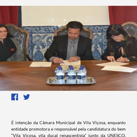
​​​​​​​​É intenção da Câmara Municipal de Vila Viçosa, enquanto
entidade promotora e responsável pela candidatura do bem
“Vila Viçosa, vila ducal renascentista” junto da UNESCO,