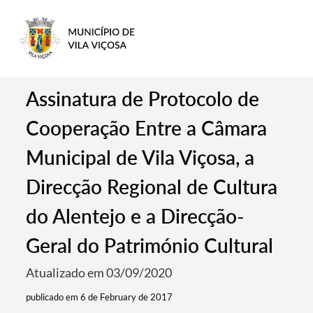
Assinatura de Protocolo de
Cooperação Entre a Câmara
Municipal de Vila Viçosa, a
Direcção Regional de Cultura
do Alentejo e a Direcção-
Geral do Património Cultural
Atualizado em 03/09/2020
publicado em 6 de February de 2017