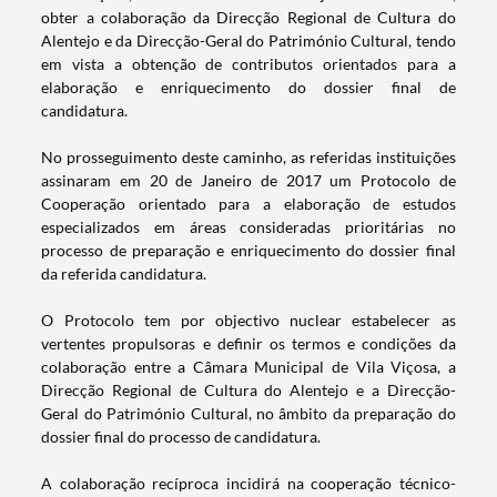
obter a colaboração da Direcção Regional de Cultura do
Alentejo e da Direcção-Geral do Património Cultural, tendo
em vista a obtenção de contributos orientados para a
elaboração e enriquecimento do dossier final de
candidatura.
No prosseguimento deste caminho, as referidas instituições
assinaram em 20 de Janeiro de 2017 um Protocolo de
Cooperação orientado para a elaboração de estudos
especializados em áreas consideradas prioritárias no
processo de preparação e enriquecimento do dossier final
da referida candidatura.
O Protocolo tem por objectivo nuclear estabelecer as
vertentes propulsoras e definir os termos e condições da
colaboração entre a Câmara Municipal de Vila Viçosa, a
Direcção Regional de Cultura do Alentejo e a Direcção-
Geral do Património Cultural, no âmbito da preparação do
dossier final do processo de candidatura.
Termo de Pesquisa
A colaboração recíproca incidirá na cooperação técnico-