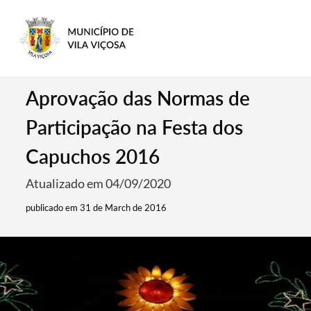
Aprovação das Normas de
Participação na Festa dos
Capuchos 2016
Atualizado em 04/09/2020
publicado em 31 de March de 2016