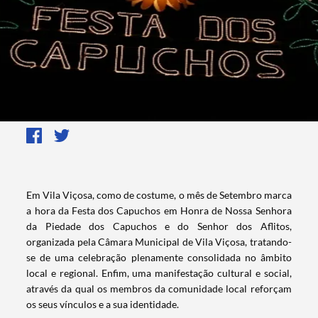
Em Vila Viçosa, como de costume, o mês de Setembro marca
a hora da Festa dos Capuchos em Honra de Nossa Senhora
da Piedade dos Capuchos e do Senhor dos Aflitos,
organizada pela Câmara Municipal de Vila Viçosa, tratando-
se de uma celebração plenamente consolidada no âmbito
local e regional. Enfim, uma manifestação cultural e social,
através da qual os membros da comunidade local reforçam
os seus vínculos e a sua identidade.