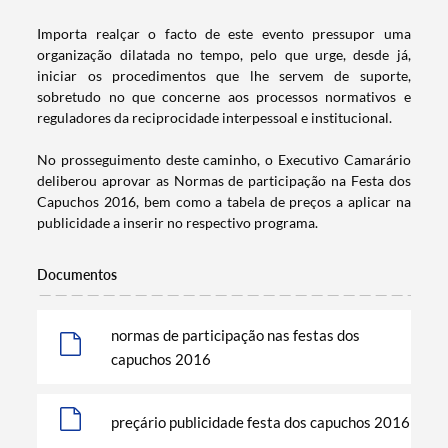
Importa realçar o facto de este evento pressupor uma
organização dilatada no tempo, pelo que urge, desde já,
iniciar os procedimentos que lhe servem de suporte,
sobretudo no que concerne aos processos normativos e
reguladores da reciprocidade interpessoal e institucional.
No prosseguimento deste caminho, o Executivo Camarário
deliberou aprovar as Normas de participação na Festa dos
Capuchos 2016, bem como a tabela de preços a aplicar na
publicidade a inserir no respectivo programa.
Documentos
Termo de Pesquisa
normas de participação nas festas dos
capuchos 2016
preçário publicidade festa dos capuchos 2016
Categorias gerais