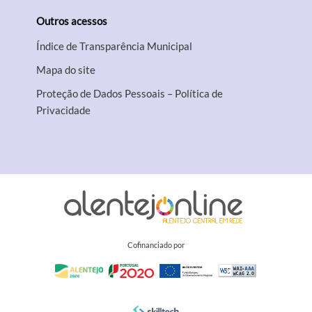
Outros acessos
Índice de Transparência Municipal
Mapa do site
Proteção de Dados Pessoais – Política de
Privacidade
Cofinanciado por